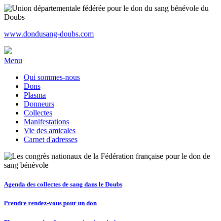
www.dondusang-doubs.com
Menu
Qui sommes-nous
Dons
Plasma
Donneurs
Collectes
Manifestations
Vie des amicales
Carnet d'adresses
Agenda des collectes de sang dans le Doubs
Prendre rendez-vous pour un don