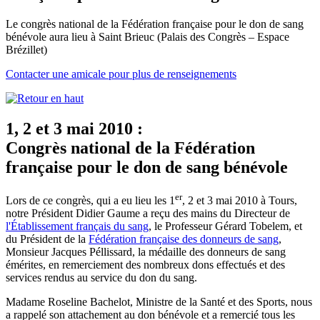
Le congrès national de la Fédération française pour le don de sang
bénévole aura lieu à Saint Brieuc (Palais des Congrès – Espace
Brézillet)
Contacter une amicale pour plus de renseignements
1, 2 et 3 mai 2010 :
Congrès national de la Fédération
française pour le don de sang bénévole
er
Lors de ce congrès, qui a eu lieu les 1
, 2 et 3 mai 2010 à Tours,
notre Président Didier Gaume a reçu des mains du Directeur de
l'Établissement français du sang
, le Professeur Gérard Tobelem, et
du Président de la
Fédération française des donneurs de sang
,
Monsieur Jacques Péllissard, la médaille des donneurs de sang
émérites, en remerciement des nombreux dons effectués et des
services rendus au service du don du sang.
Madame Roseline Bachelot, Ministre de la Santé et des Sports, nous
a rappelé son attachement au don bénévole et a remercié tous les