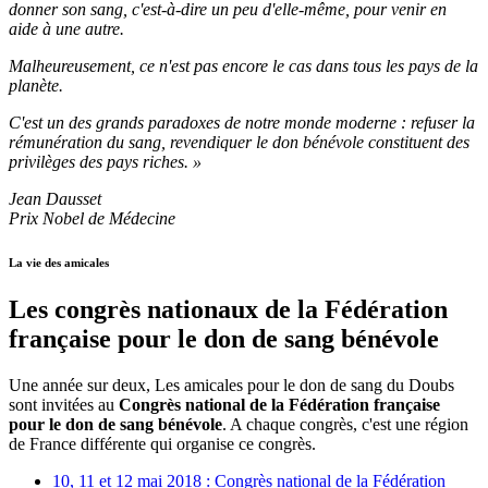
donner son sang, c'est-à-dire un peu d'elle-même, pour venir en
aide à une autre.
Malheureusement, ce n'est pas encore le cas dans tous les pays de la
planète.
C'est un des grands paradoxes de notre monde moderne : refuser la
rémunération du sang, revendiquer le don bénévole constituent des
privilèges des pays riches. »
Jean Dausset
Prix Nobel de Médecine
La vie des amicales
Les congrès nationaux de la Fédération
française pour le don de sang bénévole
Une année sur deux, Les amicales pour le don de sang du Doubs
sont invitées au
Congrès national de la Fédération française
pour le don de sang bénévole
. A chaque congrès, c'est une région
de France différente qui organise ce congrès.
10, 11 et 12 mai 2018 : Congrès national de la Fédération