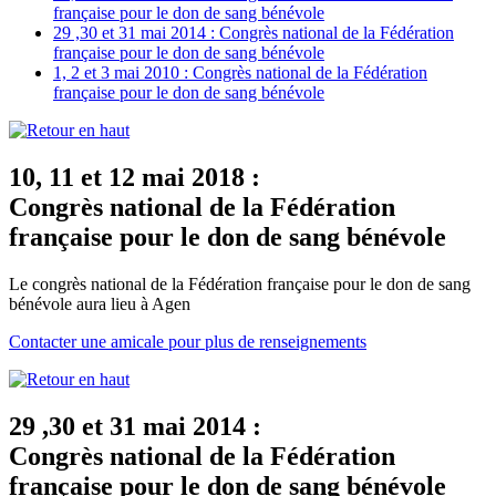
française pour le don de sang bénévole
29 ,30 et 31 mai 2014 : Congrès national de la Fédération
française pour le don de sang bénévole
1, 2 et 3 mai 2010 : Congrès national de la Fédération
française pour le don de sang bénévole
10, 11 et 12 mai 2018 :
Congrès national de la Fédération
française pour le don de sang bénévole
Le congrès national de la Fédération française pour le don de sang
bénévole aura lieu à Agen
Contacter une amicale pour plus de renseignements
29 ,30 et 31 mai 2014 :
Congrès national de la Fédération
française pour le don de sang bénévole