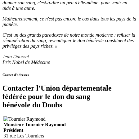
donner son sang, c'est-à-dire un peu d'elle-même, pour venir en
aide à une autre.
Malheureusement, ce n'est pas encore le cas dans tous les pays de la
planète.
C'est un des grands paradoxes de notre monde moderne : refuser la
rémunération du sang, revendiquer le don bénévole constituent des
privilèges des pays riches. »
Jean Dausset
Prix Nobel de Médecine
Carnet d'adresses
Contacter l'Union départementale
fédérée pour le don du sang
bénévole du Doubs
Monsieur Tournier Raymond
Président
31 rue Les Tourniers