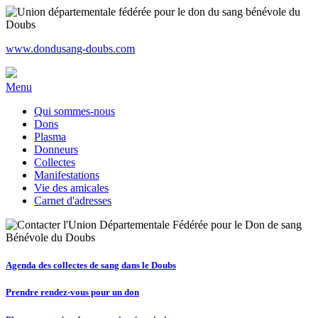
www.dondusang-doubs.com
Menu
Qui sommes-nous
Dons
Plasma
Donneurs
Collectes
Manifestations
Vie des amicales
Carnet d'adresses
Agenda des collectes de sang dans le Doubs
Prendre rendez-vous pour un don