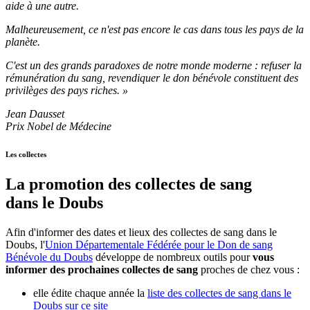
aide à une autre.
Malheureusement, ce n'est pas encore le cas dans tous les pays de la
planète.
C'est un des grands paradoxes de notre monde moderne : refuser la
rémunération du sang, revendiquer le don bénévole constituent des
privilèges des pays riches. »
Jean Dausset
Prix Nobel de Médecine
Les collectes
La promotion des collectes de sang
dans le Doubs
Afin d'informer des dates et lieux des collectes de sang dans le
Doubs, l'
Union Départementale Fédérée pour le Don de sang
Bénévole du Doubs
développe de nombreux outils pour
vous
informer des prochaines collectes de sang
proches de chez vous :
elle édite chaque année la
liste des collectes de sang dans le
Doubs sur ce site