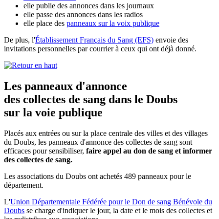
elle publie des annonces dans les journaux
elle passe des annonces dans les radios
elle place des
panneaux sur la voix publique
De plus, l'
Établissement Français du Sang (EFS)
envoie des
invitations personnelles par courrier à ceux qui ont déjà donné.
Les panneaux d'annonce
des collectes de sang dans le Doubs
sur la voie publique
Placés aux entrées ou sur la place centrale des villes et des villages
du Doubs, les panneaux d'annonce des collectes de sang sont
efficaces pour sensibiliser,
faire appel au don de sang et informer
des collectes de sang.
Les associations du Doubs ont achetés 489 panneaux pour le
département.
L'
Union Départementale Fédérée pour le Don de sang Bénévole du
Doubs
se charge d'indiquer le jour, la date et le mois des collectes et