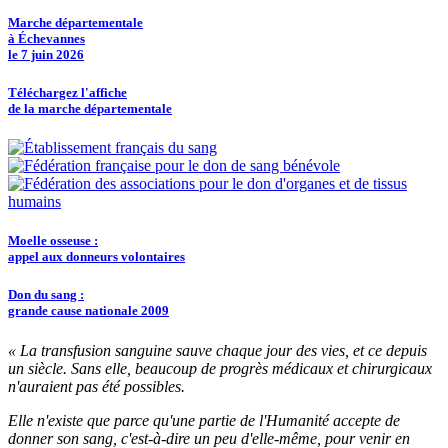
Marche départementale
à Échevannes
le 7 juin 2026
Téléchargez l'affiche
de la marche départementale
Moelle osseuse :
appel aux donneurs volontaires
Don du sang :
grande cause nationale 2009
« La transfusion sanguine sauve chaque jour des vies, et ce depuis
un siècle. Sans elle, beaucoup de progrès médicaux et chirurgicaux
n'auraient pas été possibles.
Elle n'existe que parce qu'une partie de l'Humanité accepte de
donner son sang, c'est-à-dire un peu d'elle-même, pour venir en