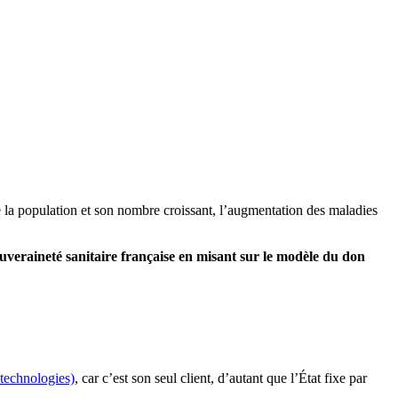
e la population et son nombre croissant, l’augmentation des maladies
ouveraineté sanitaire française en misant sur le modèle du don
technologies)
, car c’est son seul client, d’autant que l’État fixe par