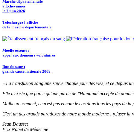
Marche départementale
à Échevannes
le 7 juin 2026
Téléchargez l'affiche
de la marche départementale
Moelle osseuse :
appel aux donneurs volontaires
Don du sang :
grande cause nationale 2009
« La transfusion sanguine sauve chaque jour des vies, et ce depuis un
Elle n'existe que parce qu'une partie de l'Humanité accepte de donner
Malheureusement, ce n'est pas encore le cas dans tous les pays de la 
C'est un des grands paradoxes de notre monde moderne : refuser la ré
Jean Dausset
Prix Nobel de Médecine