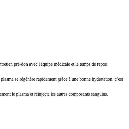
tretien pré-don avec l'équipe médicale et le temps de repos
plasma se régénère rapidement grâce à une bonne hydratation, c’est
uement le plasma et réinjecte les autres composants sanguins.