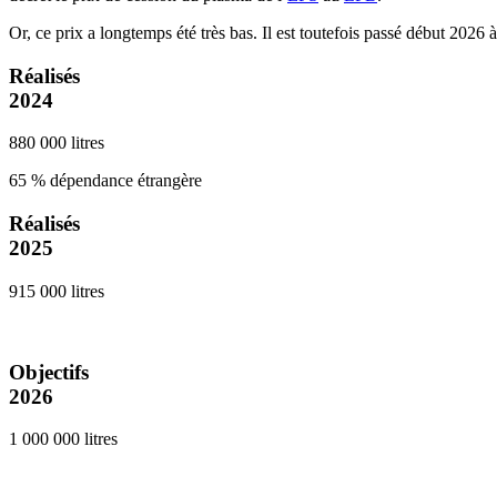
Or, ce prix a longtemps été très bas. Il est toutefois passé début 2026 à 1
Réalisés
2024
880 000 litres
65 % dépendance étrangère
Réalisés
2025
915 000 litres
Objectifs
2026
1 000 000 litres