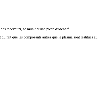
des receveurs, se munir d’une pièce d’identité.
du fait que les composants autres que le plasma sont restitués au