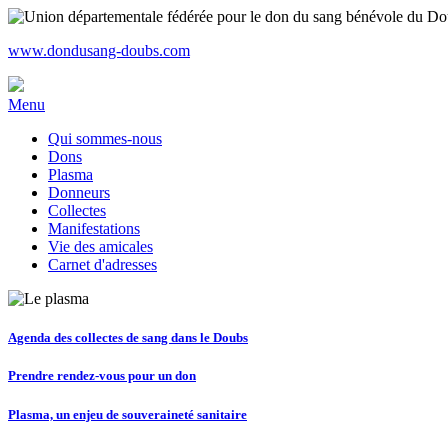
www.dondusang-doubs.com
Menu
Qui sommes-nous
Dons
Plasma
Donneurs
Collectes
Manifestations
Vie des amicales
Carnet d'adresses
Agenda des collectes de sang dans le Doubs
Prendre rendez-vous pour un don
Plasma, un enjeu de souveraineté sanitaire